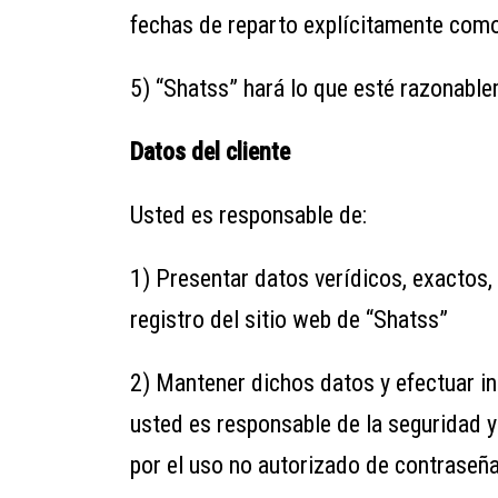
fechas de reparto explícitamente como
5) “Shatss” hará lo que esté razonable
Datos del cliente
Usted es responsable de:
1) Presentar datos verídicos, exactos,
registro del sitio web de “Shatss”
2) Mantener dichos datos y efectuar i
usted es responsable de la seguridad y
por el uso no autorizado de contraseñ