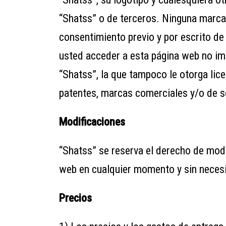
“Shatss” o de terceros. Ninguna marca
consentimiento previo y por escrito de
usted acceder a esta página web no im
“Shatss”, la que tampoco le otorga lic
patentes, marcas comerciales y/o de s
Modificaciones
“Shatss” se reserva el derecho de modif
web en cualquier momento y sin necesi
Precios