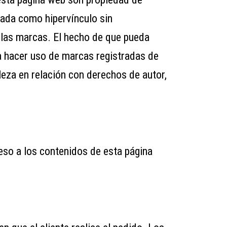
sada como hipervínculo sin
e las marcas. El hecho de que pueda
a hacer uso de marcas registradas de
leza en relación con derechos de autor,
ceso a los contenidos de esta página