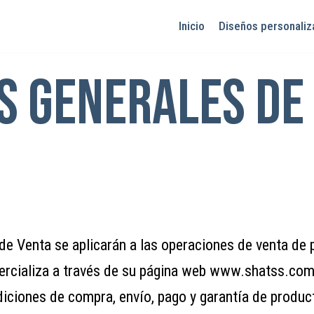
Inicio
Diseños personali
s generales de
de Venta se aplicarán a las operaciones de venta de 
ercializa a través de su página web www.shatss.com y
iciones de compra, envío, pago y garantía de produc