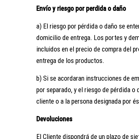
Envío y riesgo por perdida o daño
a) El riesgo por pérdida o daño se ent
domicilio de entrega. Los portes y dem
incluidos en el precio de compra del p
entrega de los productos.
b) Si se acordaran instrucciones de emb
por separado, y el riesgo de pérdida o 
cliente o a la persona designada por és
Devoluciones
El Cliente dispondrá de un plazo de sie