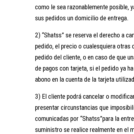
como le sea razonablemente posible, ya
sus pedidos un domicilio de entrega.
2) “Shatss” se reserva el derecho a ca
pedido, el precio o cualesquiera otras
pedido del cliente, o en caso de que un
de pagos con tarjeta, si el pedido ya h
abono en la cuenta de la tarjeta utiliz
3) El cliente podrá cancelar o modific
presentar circunstancias que imposibili
comunicadas por “Shatss”para la entre
suministro se realice realmente en el