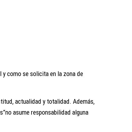
l y como se solicita en la zona de
itud, actualidad y totalidad. Además,
tss”no asume responsabilidad alguna